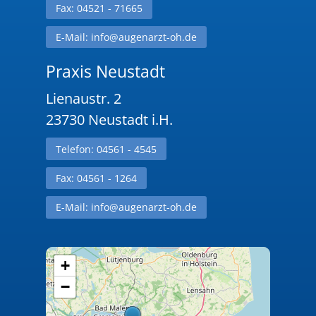
Fax: 04521 - 71665
E-Mail: info@augenarzt-oh.de
Praxis Neustadt
Lienaustr. 2
23730 Neustadt i.H.
Telefon: 04561 - 4545
Fax: 04561 - 1264
E-Mail: info@augenarzt-oh.de
+
−