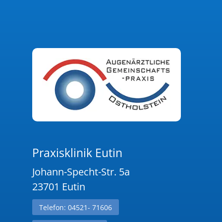
Praxisklinik Eutin
Johann-Specht-Str. 5a
23701 Eutin
Telefon: 04521- 71606